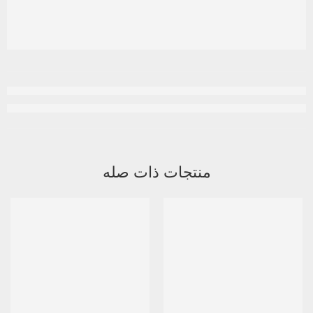
منتجات ذات صله