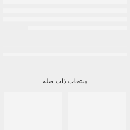
منتجات ذات صله