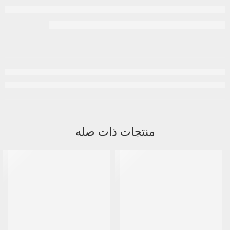
منتجات ذات صله