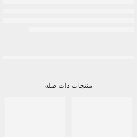
منتجات ذات صله