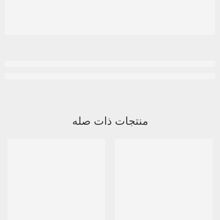
منتجات ذات صله