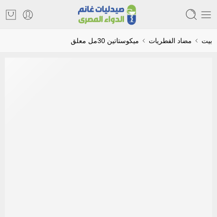
بيت
مضاد الفطريات
ميكوستاتين 30مل معلق