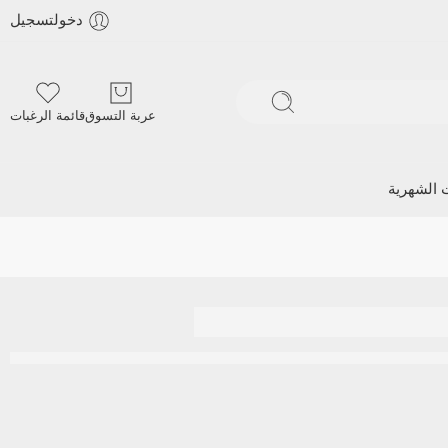
دخولتسجيل
عربة التسوق
قائمة الرغبات
ت الشهرية