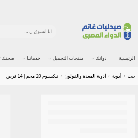
الرئيسية
دوائك
منتجات التجميل
خدماتنا
صحتك ته
بيت
أدوية
أدوية المعدة والقولون
نيكسيوم 20 مجم | 14 قرص