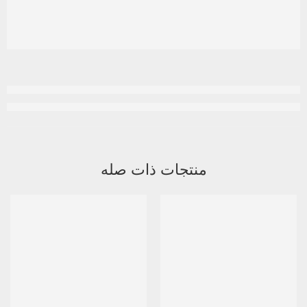
منتجات ذات صله