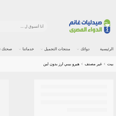
الرئيسية
دوائك
منتجات التجميل
خدماتنا
صحتك ته
بيت
غير مصنف
هيرو بيبي ارز بدون لبن