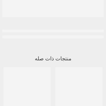
منتجات ذات صله