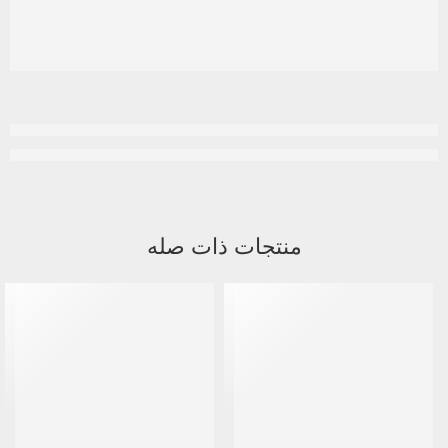
منتجات ذات صله