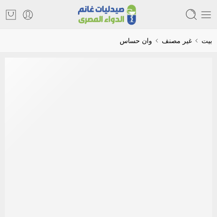
بيت
غير مصنف
وان حساس