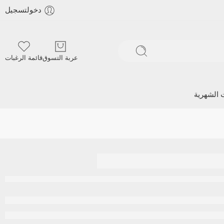
دخولتسجيل
عربة التسوق
قائمة الرغبات
ت الشهرية