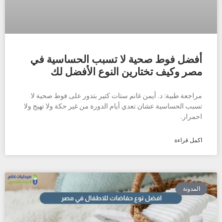
أفضل فوط صحية لا تسبب الحساسية في
مصر وكيف تختارين النوع الأفضل لك
مراجعة طبية: د. أيمن غانم ستات كتير بتدور على فوط صحية لا
تسبب الحساسية عشان تعدي أيام الدورة من غير حكة ولا تهيج ولا
احمرار.
اكمل قراءة
المدونة