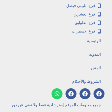
فرع اللبيني فيصل
فرع العشرين
فرع الطوابق
فرع الاسمرات
الرئيسية
المدونة
المتجر
الشروط والأحكام
جميع معلومات الموقع إسترشادية فقط ولا تغنى عن دور