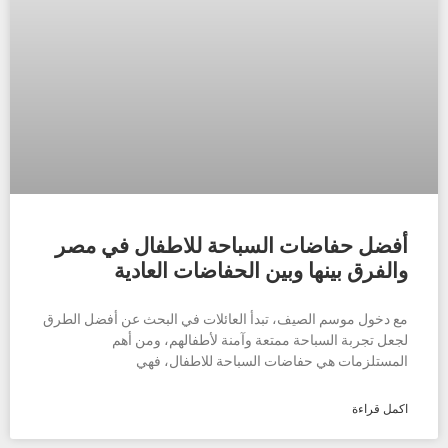
أفضل حفاضات السباحة للاطفال في مصر
والفرق بينها وبين الحفاضات العادية
مع دخول موسم الصيف، تبدأ العائلات في البحث عن أفضل الطرق
لجعل تجربة السباحة ممتعة وآمنة لأطفالهم، ومن أهم
المستلزمات هي حفاضات السباحة للاطفال، فهي
اكمل قراءة