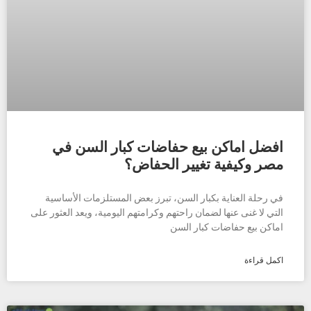
افضل اماكن بيع حفاضات كبار السن في
مصر وكيفية تغيير الحفاض؟
في رحلة العناية بكبار السن، تبرز بعض المستلزمات الأساسية
التي لا غنى عنها لضمان راحتهم وكرامتهم اليومية، ويعد العثور على
اماكن بيع حفاضات كبار السن
اكمل قراءة