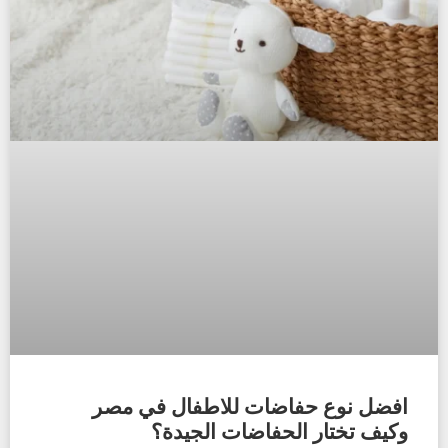
افضل نوع حفاضات للاطفال في مصر
وكيف تختار الحفاضات الجيدة؟