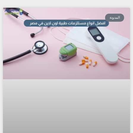
المدونة