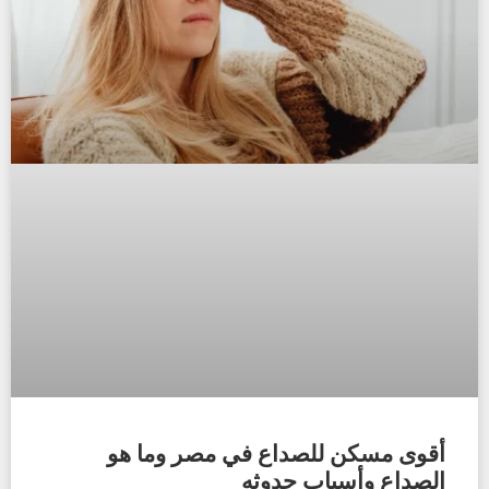
أقوى مسكن للصداع في مصر وما هو
الصداع وأسباب حدوثه