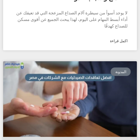
لا يوجد أسوأ من سيطرة آلام الصداع المزعجة التي قد تعيقك عن
أداء أبسط المهام على اليوم، لهذا يبحث الجميع عن أقوى مسكن
للصداع كهدفًا
اكمل قراءة
المدونة