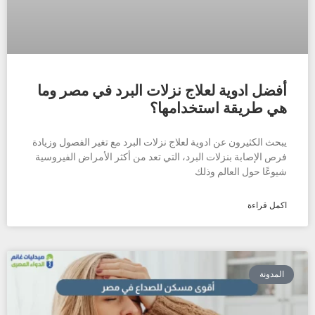
أفضل ادوية لعلاج نزلات البرد في مصر وما
هي طريقة استخدامها؟
يبحث الكثيرون عن ادوية لعلاج نزلات البرد مع تغير الفصول وزيادة
فرص الإصابة بنزلات البرد، التي تعد من أكثر الأمراض الفيروسية
شيوعًا حول العالم وذلك
اكمل قراءة
المدونة