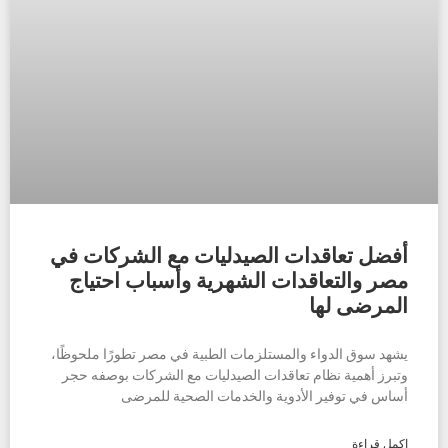
أفضل تعاقدات الصيدليات مع الشركات في
مصر والتعاقدات الشهرية وأسباب احتياج
المرضى لها
يشهد سوق الدواء والمستلزمات الطبية في مصر تطورًا ملحوظًا،
وتبرز أهمية نظام تعاقدات الصيدليات مع الشركات بوصفه حجر
أساس في توفير الأدوية والخدمات الصحية للمرضى
اكمل قراءة