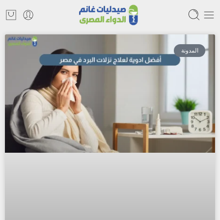
المدونة