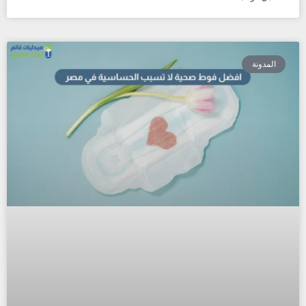
المدونة