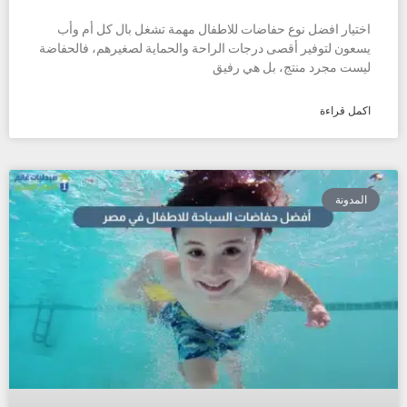
اختيار افضل نوع حفاضات للاطفال مهمة تشغل بال كل أم وأب
يسعون لتوفير أقصى درجات الراحة والحماية لصغيرهم، فالحفاضة
ليست مجرد منتج، بل هي رفيق
اكمل قراءة
المدونة