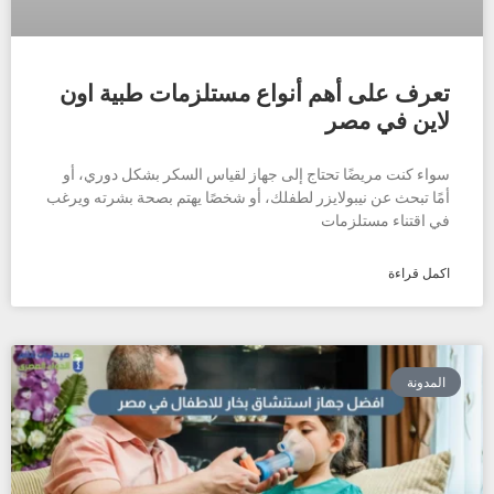
تعرف على أهم أنواع مستلزمات طبية اون
لاين في مصر
سواء كنت مريضًا تحتاج إلى جهاز لقياس السكر بشكل دوري، أو
أمًا تبحث عن نيبولايزر لطفلك، أو شخصًا يهتم بصحة بشرته ويرغب
في اقتناء مستلزمات
اكمل قراءة
المدونة