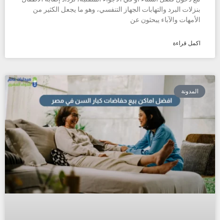
بنزلات البرد والتهابات الجهاز التنفسي، وهو ما يجعل الكثير من
الأمهات والآباء يبحثون عن
اكمل قراءة
المدونة