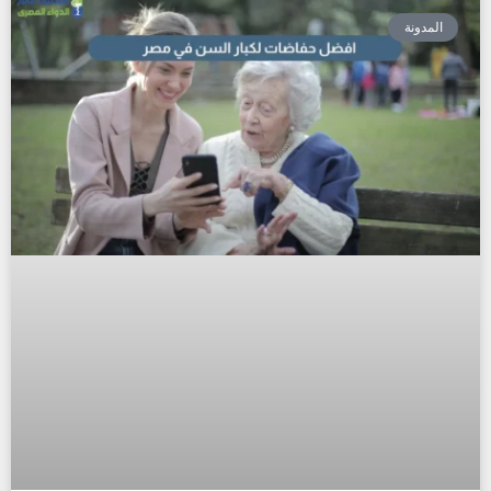
المدونة