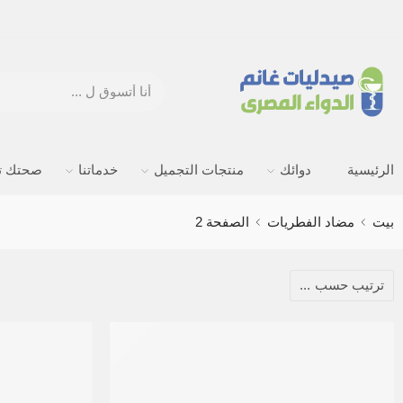
الرئيسية
دوائك
منتجات التجميل
خدماتنا
صحتك ته
بيت
مضاد الفطريات
الصفحة 2
ترتيب حسب
...