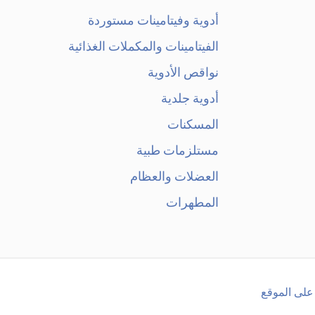
أدوية وفيتامينات مستوردة
الفيتامينات والمكملات الغذائية
نواقص الأدوية
أدوية جلدية
المسكنات
مستلزمات طبية
العضلات والعظام
المطهرات
على الموقع