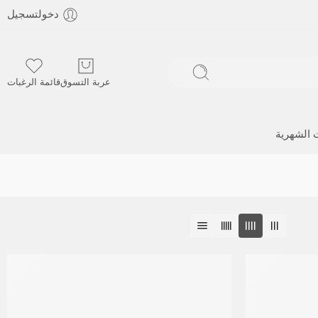
دخولتسجيل
عربة التسوق
قائمة الرغبات
ت الشهرية