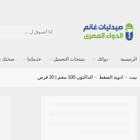
الرئيسية
دوائك
منتجات التجميل
خدماتنا
صحتك ته
بيت
ادوية الضغط
الداكتون 100 مجم | 20 قرص