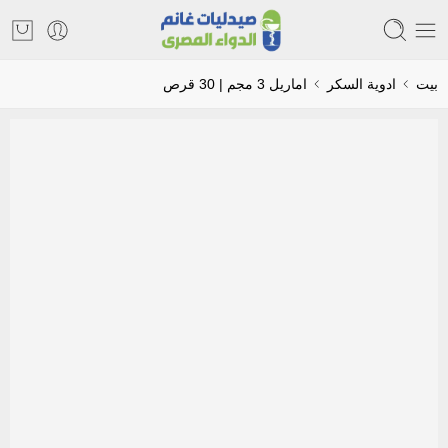
بيت
ادوية السكر
اماريل 3 مجم | 30 قرص