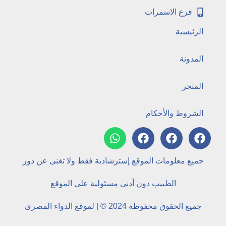
فرع الاسمرات
الرئيسية
المدونة
المتجر
الشروط والأحكام
جميع معلومات الموقع إسترشادية فقط ولا تغنى عن دور
الطبيب دون أدنى مسئولية على الموقع
جميع الحقوق محفوظة 2024 © | لموقع الدواء المصرى