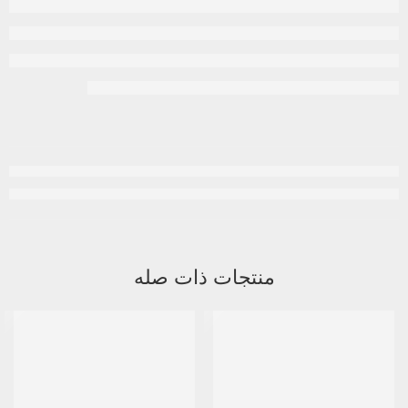
منتجات ذات صله