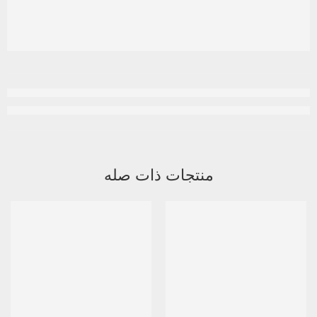
منتجات ذات صله