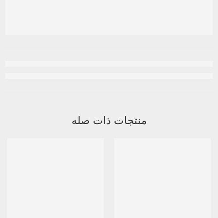
منتجات ذات صله