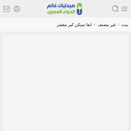
بيت
غير مصنف
ايفا سيكن كير مقشر