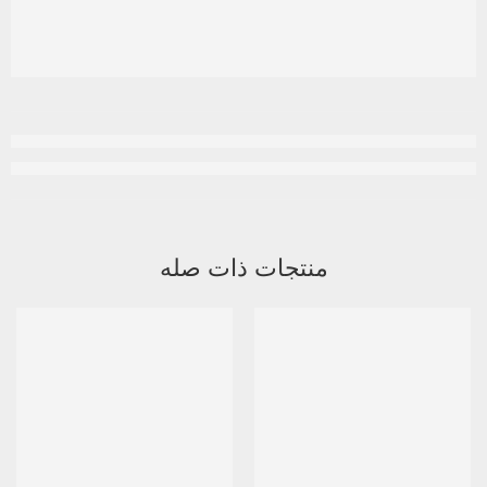
منتجات ذات صله