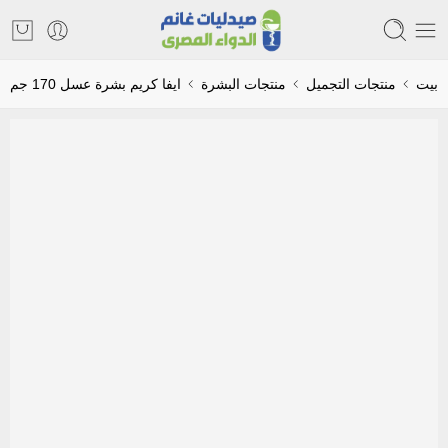
بيت
منتجات التجميل
منتجات البشرة
ايفا كريم بشرة عسل 170 جم