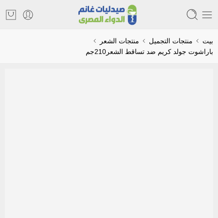
بيت
منتجات التجميل
منتجات الشعر
باراشوت جولد كريم ضد تساقط الشعر210جم