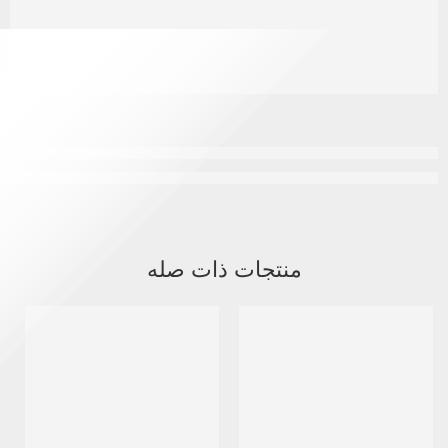
منتجات ذات صله