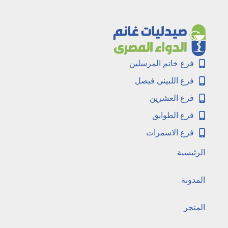
فرع خاتم المرسلين
فرع اللبيني فيصل
فرع العشرين
فرع الطوابق
فرع الاسمرات
الرئيسية
المدونة
المتجر