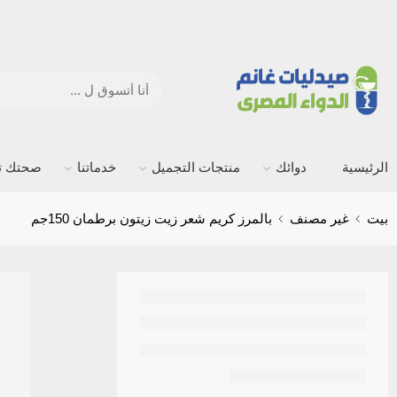
الرئيسية
دوائك
منتجات التجميل
خدماتنا
صحتك ته
بيت
غير مصنف
بالمرز كريم شعر زيت زيتون برطمان 150جم