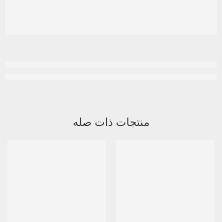
منتجات ذات صله