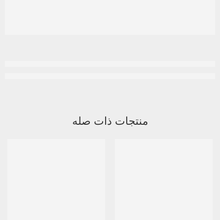
منتجات ذات صله