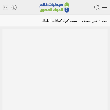
بيت
غير مصنف
تيمب كول كمادات اطفال