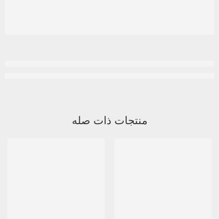
منتجات ذات صله