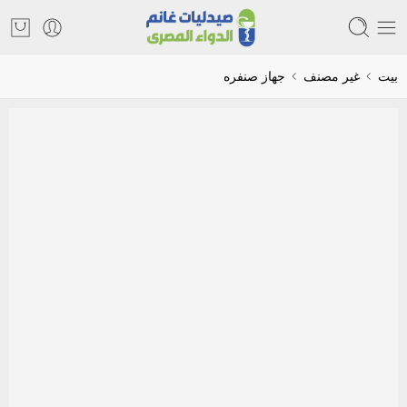
بيت
غير مصنف
جهاز صنفره