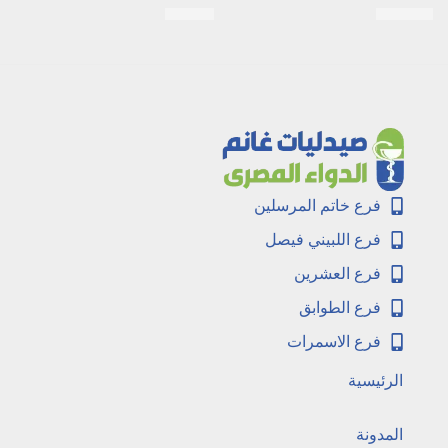
EGP
10
EGP
250
فرع خاتم المرسلين
فرع اللبيني فيصل
فرع العشرين
فرع الطوابق
فرع الاسمرات
الرئيسية
المدونة