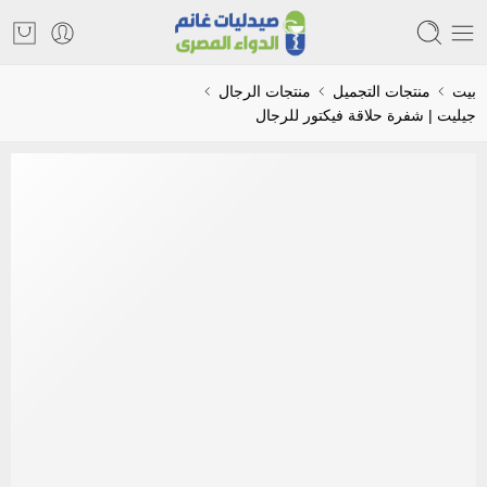
بيت
منتجات التجميل
منتجات الرجال
جيليت | شفرة حلاقة فيكتور للرجال