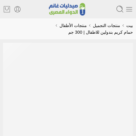
بيت
منتجات التجميل
منتجات الأطفال
حمام كريم بندولين للاطفال | 300 جم