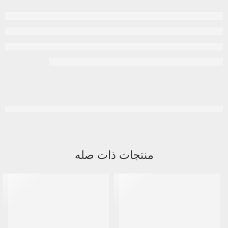
منتجات ذات صله