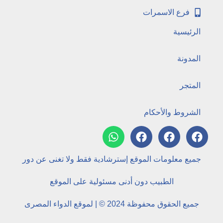
فرع الاسمرات
الرئيسية
المدونة
المتجر
الشروط والأحكام
جميع معلومات الموقع إسترشادية فقط ولا تغنى عن دور
الطبيب دون أدنى مسئولية على الموقع
جميع الحقوق محفوظة 2024 © | لموقع الدواء المصرى