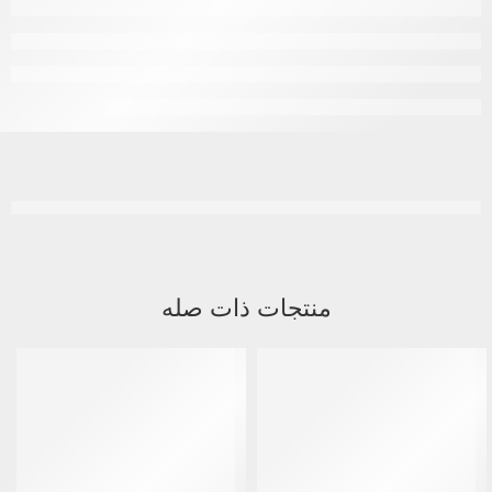
منتجات ذات صله