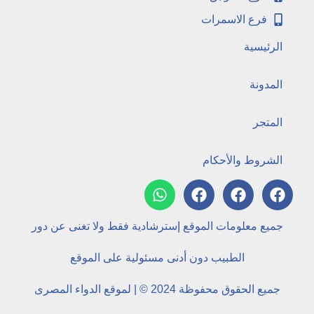
فرع الاسمرات
الرئيسية
المدونة
المتجر
الشروط والأحكام
جميع معلومات الموقع إسترشادية فقط ولا تغنى عن دور
الطبيب دون أدنى مسئولية على الموقع
جميع الحقوق محفوظة 2024 © | لموقع الدواء المصرى