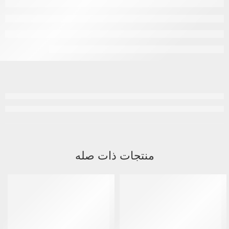
منتجات ذات صله