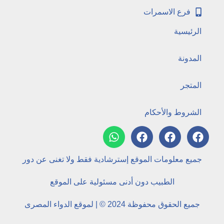
فرع الاسمرات
الرئيسية
المدونة
المتجر
الشروط والأحكام
جميع معلومات الموقع إسترشادية فقط ولا تغنى عن دور
الطبيب دون أدنى مسئولية على الموقع
جميع الحقوق محفوظة 2024 © | لموقع الدواء المصرى