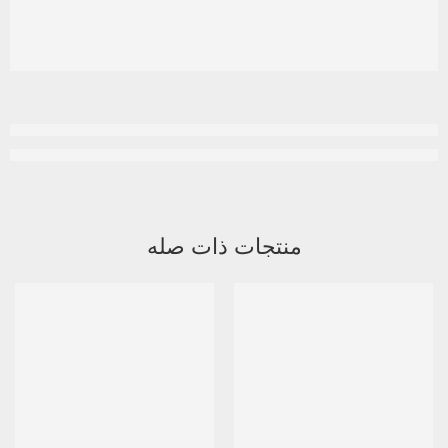
منتجات ذات صله