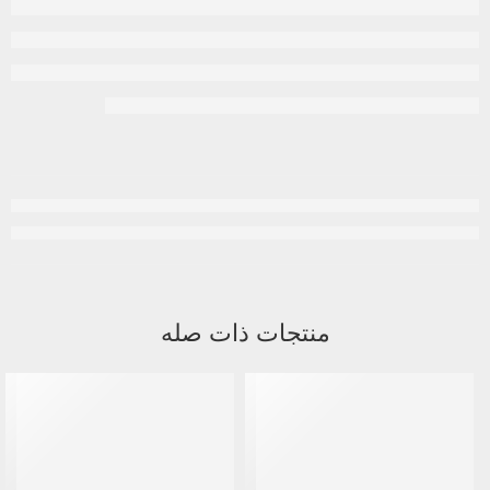
منتجات ذات صله