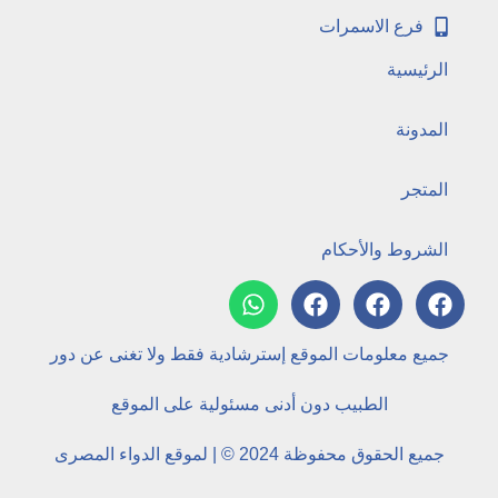
فرع الاسمرات
الرئيسية
المدونة
المتجر
الشروط والأحكام
جميع معلومات الموقع إسترشادية فقط ولا تغنى عن دور
الطبيب دون أدنى مسئولية على الموقع
جميع الحقوق محفوظة 2024 © | لموقع الدواء المصرى