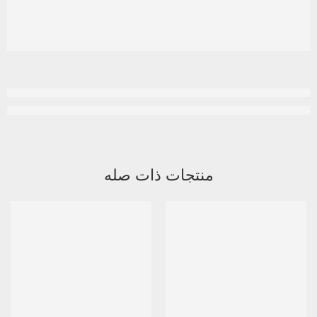
منتجات ذات صله