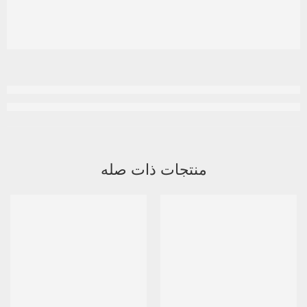
منتجات ذات صله