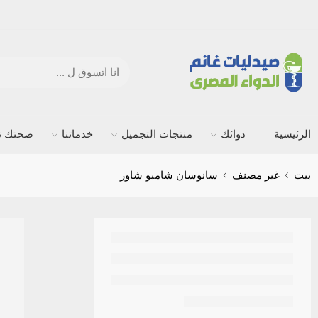
الرئيسية
دوائك
منتجات التجميل
خدماتنا
صحتك ته
بيت
غير مصنف
سانوسان شامبو شاور