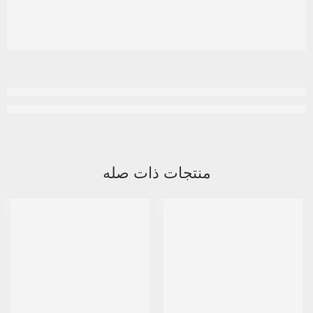
منتجات ذات صله