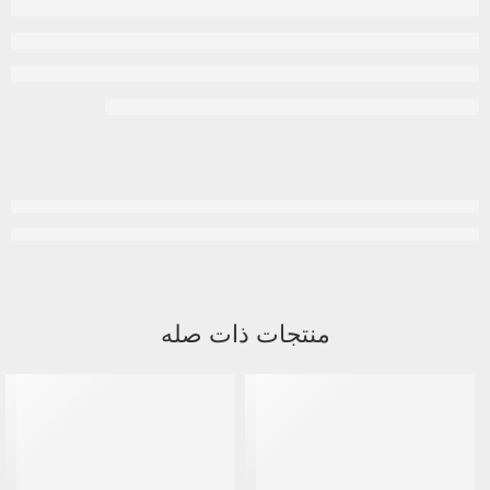
منتجات ذات صله