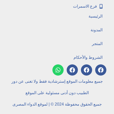
فرع الاسمرات
الرئيسية
المدونة
المتجر
الشروط والأحكام
جميع معلومات الموقع إسترشادية فقط ولا تغنى عن دور
الطبيب دون أدنى مسئولية على الموقع
جميع الحقوق محفوظة 2024 © | لموقع الدواء المصرى