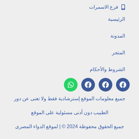
فرع الاسمرات
الرئيسية
المدونة
المتجر
الشروط والأحكام
جميع معلومات الموقع إسترشادية فقط ولا تغنى عن دور
الطبيب دون أدنى مسئولية على الموقع
جميع الحقوق محفوظة 2024 © | لموقع الدواء المصرى