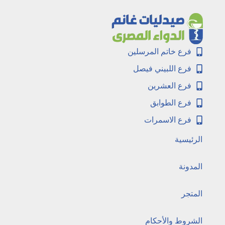
فرع خاتم المرسلين
فرع اللبيني فيصل
فرع العشرين
فرع الطوابق
فرع الاسمرات
الرئيسية
المدونة
المتجر
الشروط والأحكام