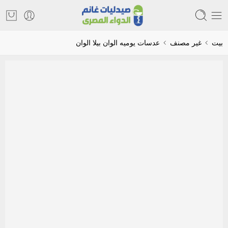
بيت
غير مصنف
عدسات يوميه الوان بيلا الوان