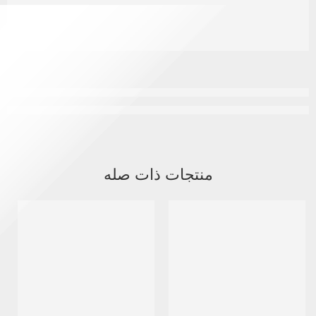
منتجات ذات صله