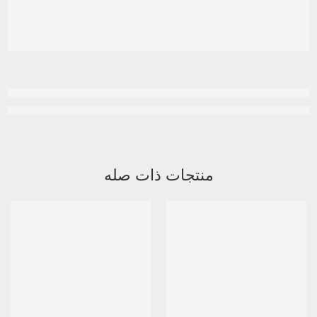
منتجات ذات صله