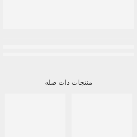
منتجات ذات صله