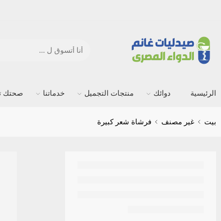
الرئيسية
دوائك
منتجات التجميل
خدماتنا
صحتك ته
بيت
غير مصنف
فرشاة شعر كبيرة