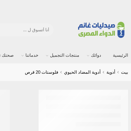
الرئيسية
دوائك
منتجات التجميل
خدماتنا
صحتك ته
بيت
أدوية
أدوية المضاد الحيوي
فلوستات 20 قرص