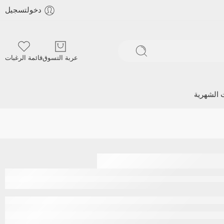
دخولتسجيل
عربة التسوق
قائمة الرغبات
ت الشهرية