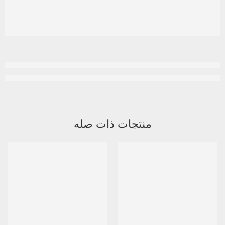
منتجات ذات صله