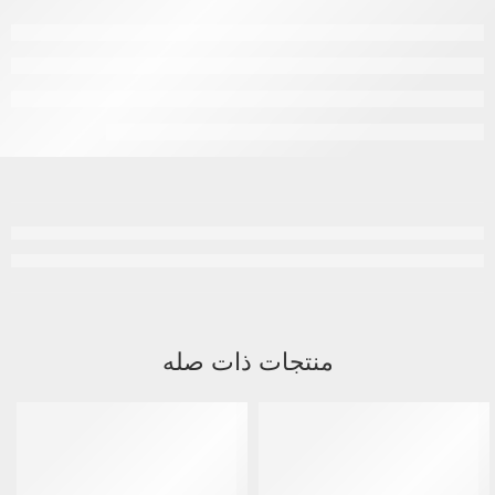
منتجات ذات صله