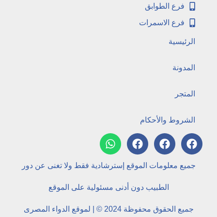
فرع الطوابق
فرع الاسمرات
الرئيسية
المدونة
المتجر
الشروط والأحكام
جميع معلومات الموقع إسترشادية فقط ولا تغنى عن دور
الطبيب دون أدنى مسئولية على الموقع
جميع الحقوق محفوظة 2024 © | لموقع الدواء المصرى