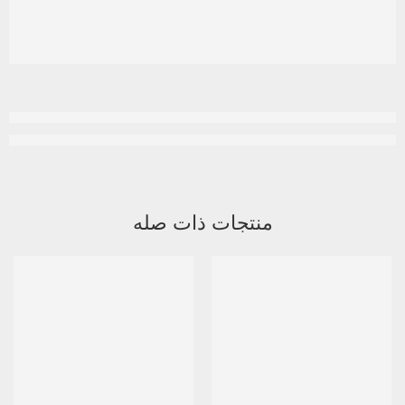
منتجات ذات صله