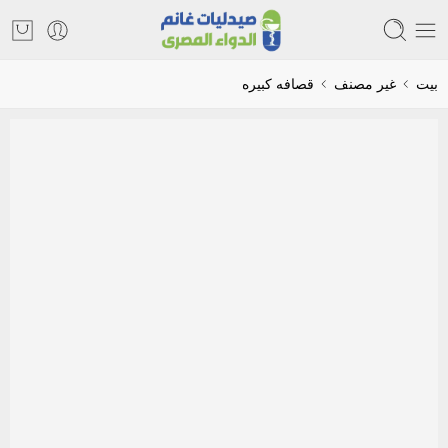
بيت
غير مصنف
قصافه كبيره