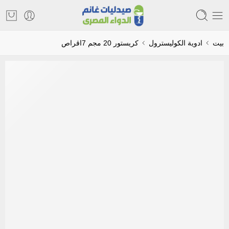
بيت
ادوية الكوليسترول
كريستور 20 مجم 7اقراص