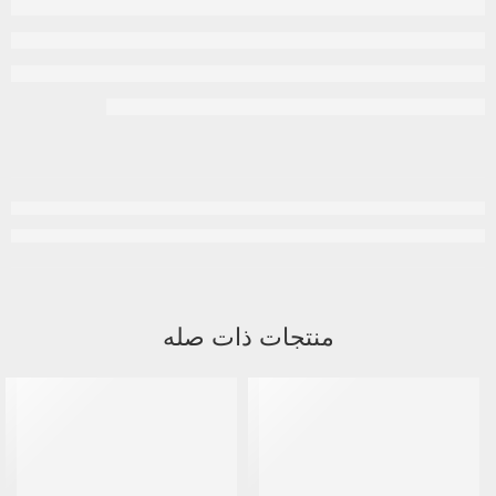
منتجات ذات صله