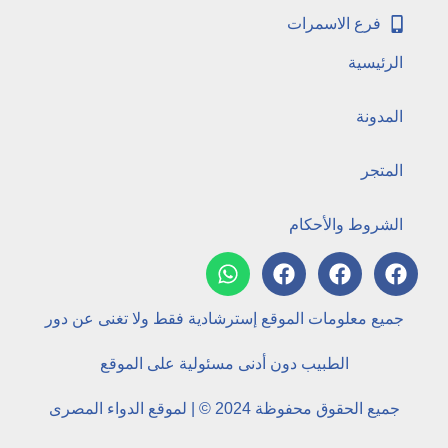
فرع الاسمرات
الرئيسية
المدونة
المتجر
الشروط والأحكام
جميع معلومات الموقع إسترشادية فقط ولا تغنى عن دور
الطبيب دون أدنى مسئولية على الموقع
جميع الحقوق محفوظة 2024 © | لموقع الدواء المصرى