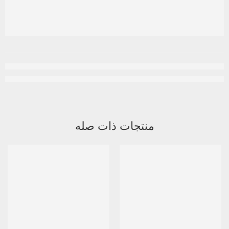
منتجات ذات صله