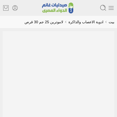
بيت
ادوية الاعصاب والذاكرة
لاموترين 25 جم 30 قرص