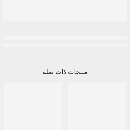
منتجات ذات صله