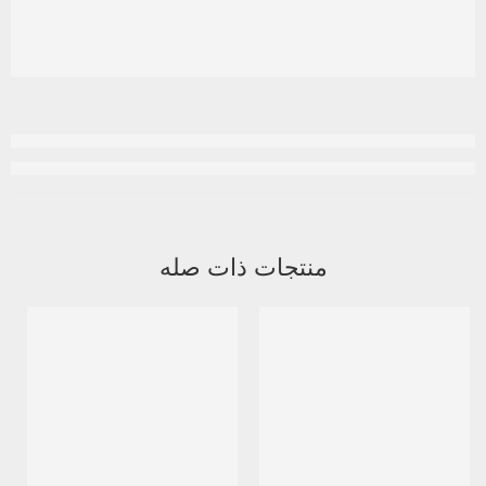
منتجات ذات صله